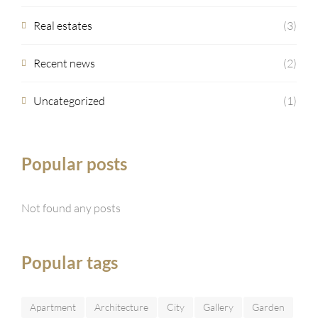
Real estates
(3)
Recent news
(2)
Uncategorized
(1)
Popular posts
Not found any posts
Popular tags
Apartment
Architecture
City
Gallery
Garden