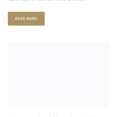
READ MORE